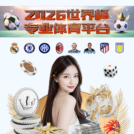
注册入口
爱游戏手机登录入口
APP与网
页版入口｜畅享全球体育赛事
与数据服务
欢迎访问
爱游戏手机登录入口
，提供全面覆盖
足球、篮球、电竞等项目的赛事资讯与数据内
容， 支持
APP下载
与
网页使用
，每日同步更新
千场比赛，聚焦热门体育内容， 助您轻松获取
赛事动态，掌握比赛节奏。