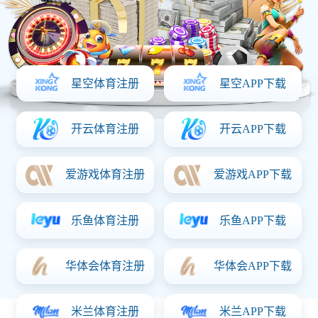
手机App
网页版
福斯特吹罚勇士四次移动掩护
犯规 科尔赛后拒绝评论该裁判
2026-06-05 19:44
76 次阅读
首页
/
体育热讯